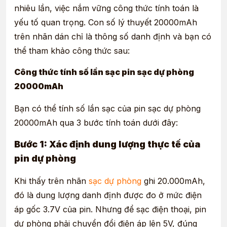
nhiêu lần, việc nắm vững công thức tính toán là
yếu tố quan trọng. Con số lý thuyết 20000mAh
trên nhãn dán chỉ là thông số danh định và bạn có
thể tham khảo công thức sau:
Công thức tính số lần sạc pin sạc dự phòng
20000mAh
Bạn có thể tính số lần sạc của pin sạc dự phòng
20000mAh qua 3 bước tính toán dưới đây:
Bước 1: Xác định dung lượng thực tế của
pin dự phòng
Khi thấy trên nhãn
sạc dự phòng
ghi 20.000mAh,
đó là dung lượng danh định được đo ở mức điện
áp gốc 3.7V của pin. Nhưng để sạc điện thoại, pin
dự phòng phải chuyển đổi điện áp lên 5V, đúng