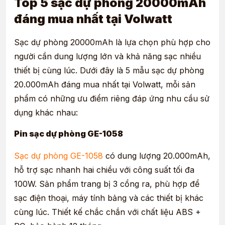
Top 5 sạc dự phòng 20000mAh
đáng mua nhất tại Volwatt
Sạc dự phòng 20000mAh là lựa chọn phù hợp cho
người cần dung lượng lớn và khả năng sạc nhiều
thiết bị cùng lúc. Dưới đây là 5 mẫu sạc dự phòng
20.000mAh đáng mua nhất tại Volwatt, mỗi sản
phẩm có những ưu điểm riêng đáp ứng nhu cầu sử
dụng khác nhau:
Pin sạc dự phòng GE-1058
Sạc dự phòng GE-1058
có dung lượng 20.000mAh,
hỗ trợ sạc nhanh hai chiều với công suất tối đa
100W. Sản phẩm trang bị 3 cổng ra, phù hợp để
sạc điện thoại, máy tính bảng và các thiết bị khác
cùng lúc. Thiết kế chắc chắn với chất liệu ABS +