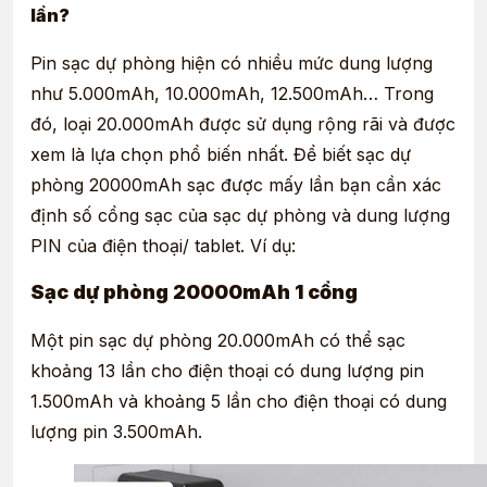
lần?
Pin sạc dự phòng hiện có nhiều mức dung lượng
như 5.000mAh, 10.000mAh, 12.500mAh… Trong
đó, loại 20.000mAh được sử dụng rộng rãi và được
xem là lựa chọn phổ biến nhất. Để biết sạc dự
phòng 20000mAh sạc được mấy lần bạn cần xác
định số cổng sạc của sạc dự phòng và dung lượng
PIN của điện thoại/ tablet. Ví dụ:
Sạc dự phòng 20000mAh 1 cổng
Một pin sạc dự phòng 20.000mAh có thể sạc
khoảng 13 lần cho điện thoại có dung lượng pin
1.500mAh và khoảng 5 lần cho điện thoại có dung
lượng pin 3.500mAh.