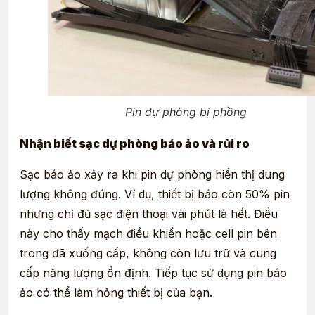
Pin dự phòng bị phồng
Nhận biết sạc dự phòng báo ảo và rủi ro
Sạc báo ảo xảy ra khi pin dự phòng hiển thị dung
lượng không đúng. Ví dụ, thiết bị báo còn 50% pin
nhưng chỉ đủ sạc điện thoại vài phút là hết. Điều
này cho thấy mạch điều khiển hoặc cell pin bên
trong đã xuống cấp, không còn lưu trữ và cung
cấp năng lượng ổn định. Tiếp tục sử dụng pin báo
ảo có thể làm hỏng thiết bị của bạn.