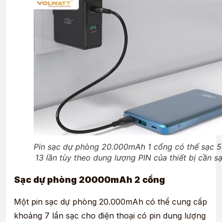
Pin sạc dự phòng 20.000mAh 1 cổng có thể sạc 5
13 lần tùy theo dung lượng PIN của thiết bị cần s
Sạc dự phòng 20000mAh 2 cổng
Một pin sạc dự phòng 20.000mAh có thể cung cấp
khoảng 7 lần sạc cho điện thoại có pin dung lượng