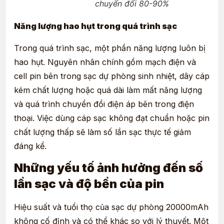
chuyển đổi 80-90%
Năng lượng hao hụt trong quá trình sạc
Trong quá trình sạc, một phần năng lượng luôn bị
hao hụt. Nguyên nhân chính gồm mạch điện và
cell pin bên trong sạc dự phòng sinh nhiệt, dây cáp
kém chất lượng hoặc quá dài làm mất năng lượng
và quá trình chuyển đổi điện áp bên trong điện
thoại. Việc dùng cáp sạc không đạt chuẩn hoặc pin
chất lượng thấp sẽ làm số lần sạc thực tế giảm
đáng kể.
Những yếu tố ảnh hưởng đến số
lần sạc và độ bền của pin
Hiệu suất và tuổi thọ của sạc dự phòng 20000mAh
không cố định và có thể khác so với lý thuyết. Một