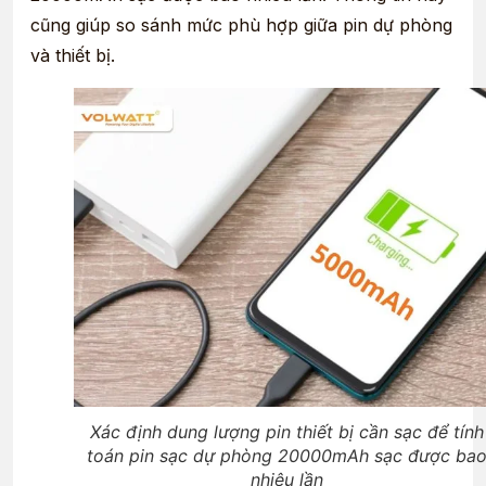
cũng giúp so sánh mức phù hợp giữa pin dự phòng
và thiết bị.
Xác định dung lượng pin thiết bị cần sạc để tính
toán pin sạc dự phòng 20000mAh sạc được ba
nhiêu lần