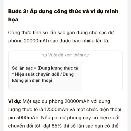
Bước 3: Áp dụng công thức và ví dụ minh
họa
Công thức tính số lần sạc gần đúng cho sạc dự
phòng 20000mAh sạc được bao nhiêu lần là:
Số lần sạc = (Dung lượng thực tế
* Hiệu suất chuyển đổi) / Dung
lượng pin điện thoại
Ví dụ
: Một sạc dự phòng 20000mAh với dung
lượng thực tế là 12500mAh và một chiếc điện thoại
pin 5000mAh. Nếu pin dự phòng này có hiệu suất
chuyển đổi tốt, đạt 85% thì số lần sạc bạn có thể