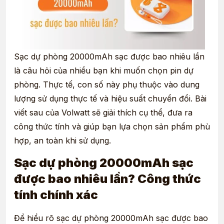
Sạc dự phòng 20000mAh sạc được bao nhiêu lần
là câu hỏi của nhiều bạn khi muốn chọn pin dự
phòng. Thực tế, con số này phụ thuộc vào dung
lượng sử dụng thực tế và hiệu suất chuyển đổi. Bài
viết sau của Volwatt sẽ giải thích cụ thể, đưa ra
công thức tính và giúp bạn lựa chọn sản phẩm phù
hợp, an toàn khi sử dụng.
Sạc dự phòng 20000mAh sạc
được bao nhiêu lần? Công thức
tính chính xác
Để hiểu rõ sạc dự phòng 20000mAh sạc được bao