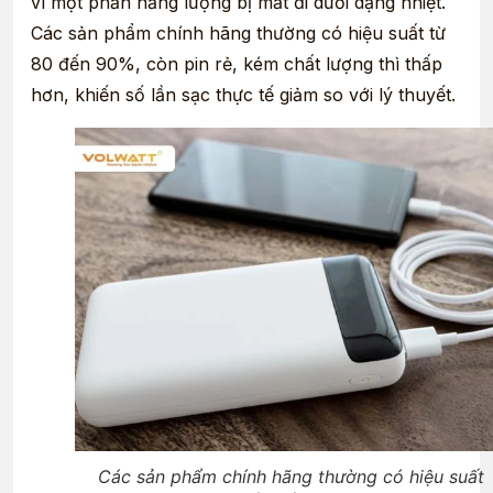
vì một phần năng lượng bị mất đi dưới dạng nhiệt.
Các sản phẩm chính hãng thường có hiệu suất từ
80 đến 90%, còn pin rẻ, kém chất lượng thì thấp
hơn, khiến số lần sạc thực tế giảm so với lý thuyết.
Các sản phẩm chính hãng thường có hiệu suất