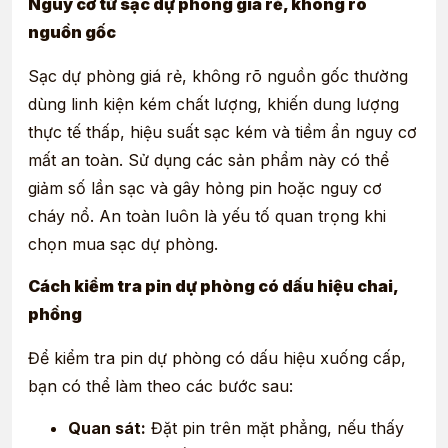
Nguy cơ từ sạc dự phòng giá rẻ, không rõ
nguồn gốc
Sạc dự phòng giá rẻ, không rõ nguồn gốc thường
dùng linh kiện kém chất lượng, khiến dung lượng
thực tế thấp, hiệu suất sạc kém và tiềm ẩn nguy cơ
mất an toàn. Sử dụng các sản phẩm này có thể
giảm số lần sạc và gây hỏng pin hoặc nguy cơ
cháy nổ. An toàn luôn là yếu tố quan trọng khi
chọn mua sạc dự phòng.
Cách kiểm tra pin dự phòng có dấu hiệu chai,
phồng
Để kiểm tra pin dự phòng có dấu hiệu xuống cấp,
bạn có thể làm theo các bước sau:
Quan sát:
Đặt pin trên mặt phẳng, nếu thấy