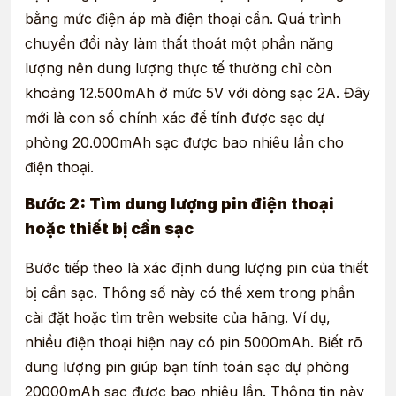
bằng mức điện áp mà điện thoại cần. Quá trình
chuyển đổi này làm thất thoát một phần năng
lượng nên dung lượng thực tế thường chỉ còn
khoảng 12.500mAh ở mức 5V với dòng sạc 2A. Đây
mới là con số chính xác để tính được sạc dự
phòng 20.000mAh sạc được bao nhiêu lần cho
điện thoại.
Bước 2: Tìm dung lượng pin điện thoại
hoặc thiết bị cần sạc
Bước tiếp theo là xác định dung lượng pin của thiết
bị cần sạc. Thông số này có thể xem trong phần
cài đặt hoặc tìm trên website của hãng. Ví dụ,
nhiều điện thoại hiện nay có pin 5000mAh. Biết rõ
dung lượng pin giúp bạn tính toán sạc dự phòng
20000mAh sạc được bao nhiêu lần. Thông tin này