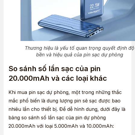
Thương hiệu là yếu tố quan trọng quyết định độ
bền và hiệu quả của pin sạc dự phòng
So sánh số lần sạc của pin
20.000mAh và các loại khác
Khi mua pin sạc dự phòng, một trong những thắc
mắc phổ biến là dung lượng pin sẽ sạc được bao
nhiêu lần cho thiết bị. Để dễ hình dung, dưới đây là
bảng so sánh số lần sạc của pin dự phòng
20.000mAh với loại 5.000mAh và 10.000mAh: