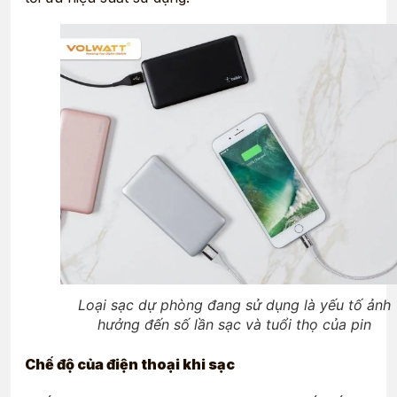
Loại sạc dự phòng đang sử dụng là yếu tố ảnh
hưởng đến số lần sạc và tuổi thọ của pin
Chế độ của điện thoại khi sạc