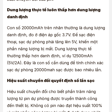
Dung lượng thực tế luôn thấp hơn dung lượng
danh định
Con số 20000mAh trên nhãn thường là dung lượng
danh định, đo ở điện áp gốc 3.7V. Để sạc điện
thoại, sạc dự phòng phải tăng lên 5V, khiến một
phần năng lượng bị mất. Dung lượng thực tế
thường thấp hơn danh định, ví dụ 12500mAh
(5V/2A). Đây là con số cần dùng để tính chính xác
sạc dự phòng 20000mah sạc được bao nhiêu lần.
Hiệu suất chuyển đổi quyết định số lần sạc
Hiệu suất chuyển đổi cho biết phần trăm năng
lượng từ pin dự phòng được truyền thành công
đến thiết bị. Không có pin nào đạt hiệu suất 100%