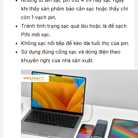
khi thấy sản phẩm báo cần sạc hoặc thấy chỉ
còn 1 vạch pin.
Tránh tình trạng sạc quá lâu hoặc là để sạch
PIN mới sạc.
Không sạc nối tiếp để kéo dài tuổi thọ của pin.
Sử dụng đúng cổng sạc và dòng điện theo
khuyến nghị của nhà sản xuất.