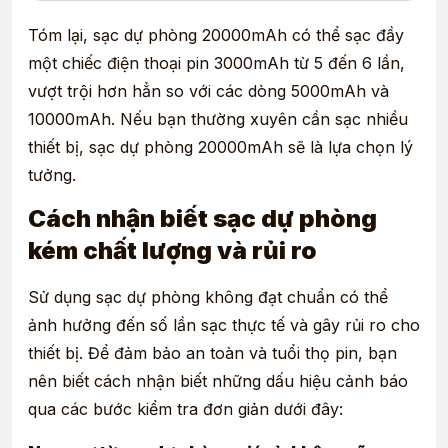
Tóm lại, sạc dự phòng 20000mAh có thể sạc đầy
một chiếc điện thoại pin 3000mAh từ 5 đến 6 lần,
vượt trội hơn hẳn so với các dòng 5000mAh và
10000mAh. Nếu bạn thường xuyên cần sạc nhiều
thiết bị, sạc dự phòng 20000mAh sẽ là lựa chọn lý
tưởng.
Cách nhận biết sạc dự phòng
kém chất lượng và rủi ro
Sử dụng sạc dự phòng không đạt chuẩn có thể
ảnh hưởng đến số lần sạc thực tế và gây rủi ro cho
thiết bị. Để đảm bảo an toàn và tuổi thọ pin, bạn
nên biết cách nhận biết những dấu hiệu cảnh báo
qua các bước kiểm tra đơn giản dưới đây: