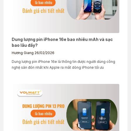
Dung lượng pin iPhone 16e bao nhiêu mAh và sạc
bao lâu đầy?
Hương Giang
26/02/2026
Dung lượng pin iPhone 16e là thông tin được người dùng công
nghệ săn đón nhất khi Apple ra mắt dòng iPhone tối ưu