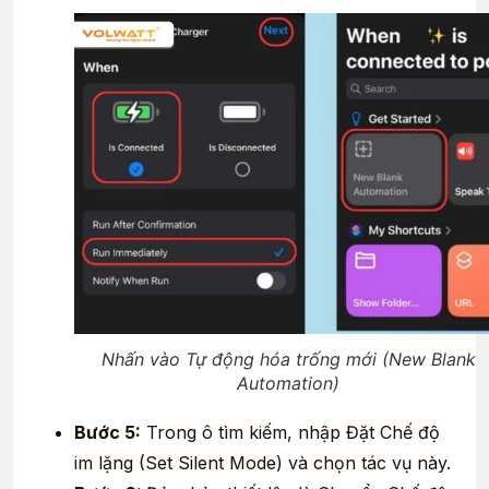
Nhấn vào Tự động hóa trống mới (New Blank
Automation)
Bước 5:
Trong ô tìm kiếm, nhập Đặt Chế độ
im lặng (Set Silent Mode) và chọn tác vụ này.