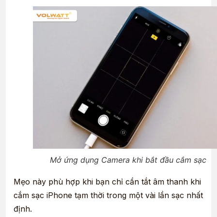
Mở ứng dụng Camera khi bắt đầu cắm sạc
Mẹo này phù hợp khi bạn chỉ cần tắt âm thanh khi
cắm sạc iPhone tạm thời trong một vài lần sạc nhất
định.