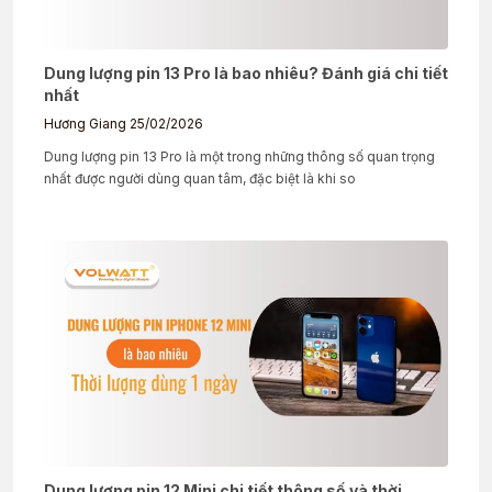
Dung lượng pin 13 Pro là bao nhiêu? Đánh giá chi tiết
nhất
Hương Giang
25/02/2026
Dung lượng pin 13 Pro là một trong những thông số quan trọng
nhất được người dùng quan tâm, đặc biệt là khi so
Dung lượng pin 12 Mini chi tiết thông số và thời