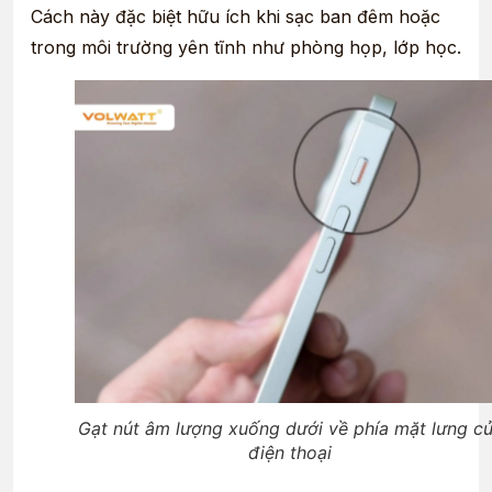
Cách này đặc biệt hữu ích khi sạc ban đêm hoặc
trong môi trường yên tĩnh như phòng họp, lớp học.
Gạt nút âm lượng xuống dưới về phía mặt lưng c
điện thoại