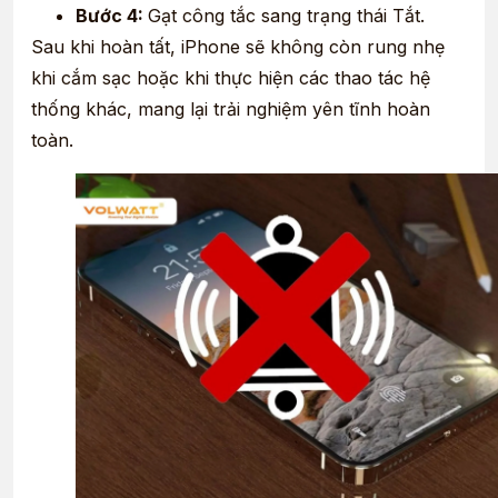
Bước 4:
Gạt công tắc sang trạng thái Tắt.
Sau khi hoàn tất, iPhone sẽ không còn rung nhẹ
khi cắm sạc hoặc khi thực hiện các thao tác hệ
thống khác, mang lại trải nghiệm yên tĩnh hoàn
toàn.