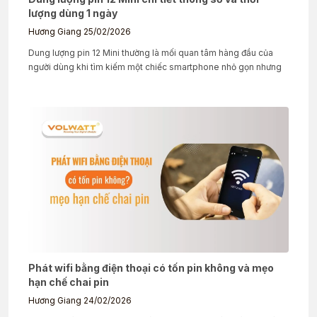
lượng dùng 1 ngày
Hương Giang
25/02/2026
Dung lượng pin 12 Mini thường là mối quan tâm hàng đầu của
người dùng khi tìm kiếm một chiếc smartphone nhỏ gọn nhưng
Phát wifi bằng điện thoại có tốn pin không và mẹo
hạn chế chai pin
Hương Giang
24/02/2026