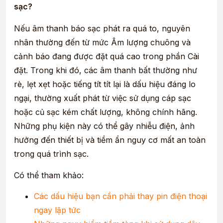
sạc?
Nếu âm thanh báo sạc phát ra quá to, nguyên
nhân thường đến từ mức Âm lượng chuông và
cảnh báo đang được đặt quá cao trong phần Cài
đặt. Trong khi đó, các âm thanh bất thường như
rè, lẹt xẹt hoặc tiếng tít tít lại là dấu hiệu đáng lo
ngại, thường xuất phát từ việc sử dụng cáp sạc
hoặc củ sạc kém chất lượng, không chính hãng.
Những phụ kiện này có thể gây nhiễu điện, ảnh
hưởng đến thiết bị và tiềm ẩn nguy cơ mất an toàn
trong quá trình sạc.
Có thể tham khảo:
Các dấu hiệu bạn cần phải thay pin điện thoại
ngay lập tức