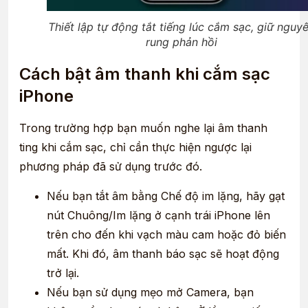
Thiết lập tự động tắt tiếng lúc cắm sạc, giữ nguy
rung phản hồi
Cách bật âm thanh khi cắm sạc
iPhone
Trong trường hợp bạn muốn nghe lại âm thanh
ting khi cắm sạc, chỉ cần thực hiện ngược lại
phương pháp đã sử dụng trước đó.
Nếu bạn tắt âm bằng Chế độ im lặng, hãy gạt
nút Chuông/Im lặng ở cạnh trái iPhone lên
trên cho đến khi vạch màu cam hoặc đỏ biến
mất. Khi đó, âm thanh báo sạc sẽ hoạt động
trở lại.
Nếu bạn sử dụng mẹo mở Camera, bạn