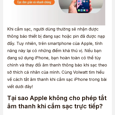
Khi cắm sạc, người dùng thường sẽ nhận được
thông báo thiết bị đang sạc hoặc pin đã được nạp
đầy. Tuy nhiên, trên smartphone của Apple, tính
năng này lại có những điểm khá thú vị. Nếu bạn
đang sử dụng iPhone, bạn hoàn toàn có thể tùy
chỉnh và thay đổi âm thanh thông báo khi sạc theo
sở thích cá nhân của mình. Cùng Volwatt tìm hiểu
về cách tắt âm thanh khi cắm sạc iPhone trong bài
viết dưới đây!
Tại sao Apple không cho phép tắt
âm thanh khi cắm sạc trực tiếp?